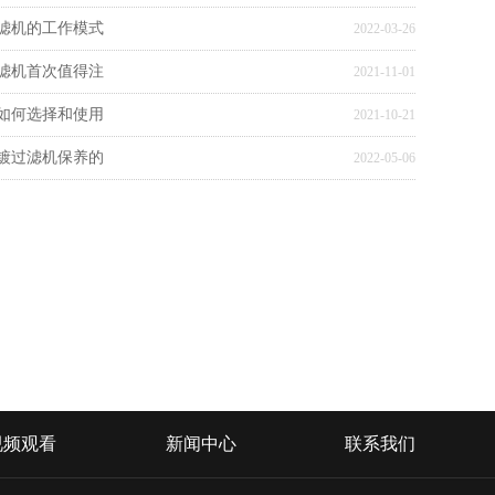
过滤机的工作模式
2022-03-26
过滤机首次值得注
2021-11-01
中如何选择和使用
2021-10-21
电镀过滤机保养的
2022-05-06
视频观看
新闻中心
联系我们