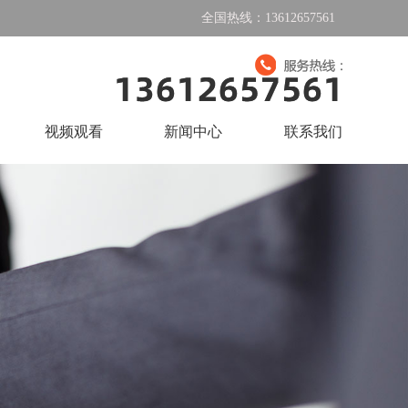
全国热线：13612657561
视频观看
新闻中心
联系我们