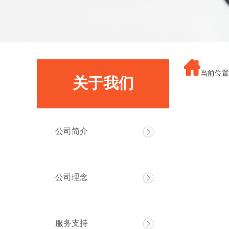
当前位置
关于我们
公司简介
公司理念
服务支持