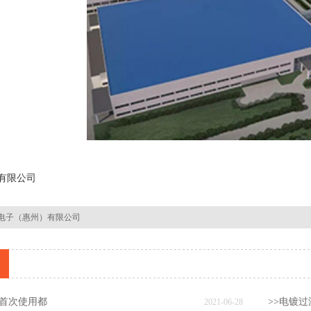
有限公司
电子（惠州）有限公司
机首次使用都
>>电镀
2021-06-28