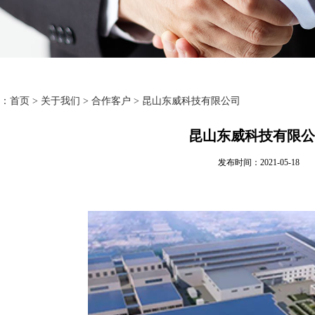
：
首页
>
关于我们
> 合作客户 > 昆山东威科技有限公司
昆山东威科技有限公
发布时间：2021-05-18