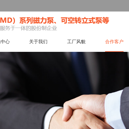
品中心
关于我们
工厂风貌
合作客户