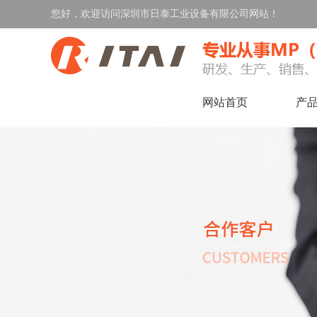
您好，欢迎访问深圳市日泰工业设备有限公司网站！
网站首页
产